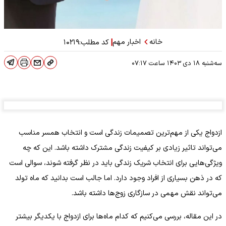
خانه
اخبار مهم
|
کد مطلب:
۱۰۲۱۹
سه‌شنبه ۱۸ دی ۱۴۰۳
ساعت
۰۷:۱۷
ازدواج یکی از مهم‌ترین تصمیمات زندگی است و انتخاب همسر مناسب
می‌تواند تاثیر زیادی بر کیفیت زندگی مشترک داشته باشد. این که چه
ویژگی‌هایی برای انتخاب شریک زندگی باید در نظر گرفته شوند، سوالی است
که در ذهن بسیاری از افراد وجود دارد. اما جالب است بدانید که ماه تولد
می‌تواند نقش مهمی در سازگاری زوج‌ها داشته باشد.
در این مقاله، بررسی می‌کنیم که کدام ماه‌ها برای ازدواج با یکدیگر بیشتر