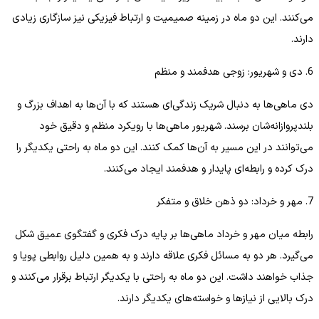
می‌کنند. این دو ماه در زمینه صمیمیت و ارتباط فیزیکی نیز سازگاری زیادی
دارند.
6. دی و شهریور: زوجی هدفمند و منظم
دی ماهی‌ها به دنبال شریک زندگی‌ای هستند که با آن‌ها به اهداف بزرگ و
بلندپروازانه‌شان برسند. شهریور ماهی‌ها با رویکرد منظم و دقیق خود
می‌توانند در این مسیر به آن‌ها کمک کنند. این دو ماه به راحتی یکدیگر را
درک کرده و رابطه‌ای پایدار و هدفمند ایجاد می‌کنند.
7. مهر و خرداد: دو ذهن خلاق و متفکر
رابطه میان مهر و خرداد ماهی‌ها بر پایه درک فکری و گفتگوی عمیق شکل
می‌گیرد. هر دو به مسائل فکری علاقه دارند و به همین دلیل روابطی پویا و
جذاب خواهند داشت. این دو ماه به راحتی با یکدیگر ارتباط برقرار می‌کنند و
درک بالایی از نیازها و خواسته‌های یکدیگر دارند.