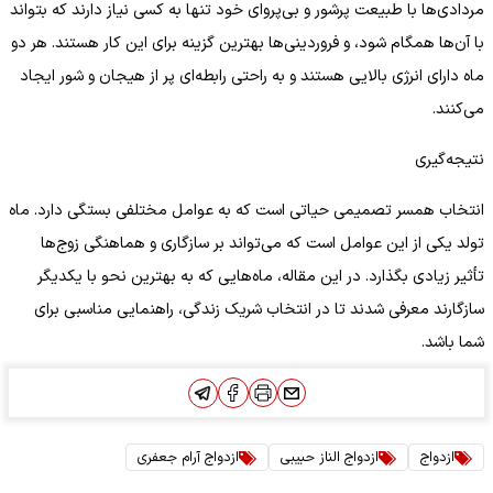
مردادی‌ها با طبیعت پرشور و بی‌پروای خود تنها به کسی نیاز دارند که بتواند
با آن‌ها همگام شود، و فروردینی‌ها بهترین گزینه برای این کار هستند. هر دو
ماه دارای انرژی بالایی هستند و به راحتی رابطه‌ای پر از هیجان و شور ایجاد
می‌کنند.
نتیجه‌گیری
انتخاب همسر تصمیمی حیاتی است که به عوامل مختلفی بستگی دارد. ماه
تولد یکی از این عوامل است که می‌تواند بر سازگاری و هماهنگی زوج‌ها
تأثیر زیادی بگذارد. در این مقاله، ماه‌هایی که به بهترین نحو با یکدیگر
سازگارند معرفی شدند تا در انتخاب شریک زندگی، راهنمایی مناسبی برای
شما باشد.
ازدواج
ازدواج الناز حبیبی
ازدواج آرام جعفری