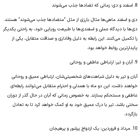
8. اسفند و دی: زمانی که تضادها جذب می‌شوند
دی و اسفند ماهی‌ها مثال بارزی از مثل "متضادها جذب می‌شوند" هستند.
دی‌ها با دیدگاه عملی و اسفندی‌ها با طبیعت رویایی خود، به راحتی یکدیگر
را تکمیل می‌کنند. این رابطه به دلیل وفاداری و صداقت متقابل، یکی از
پایدارترین روابط خواهد بود.
9. آبان و تیر: ارتباطی عاطفی و روحانی
آبان و تیر به دلیل شباهت‌های شخصیتی‌شان، ارتباطی عمیق و روحانی
خواهند داشت. این دو ماه با همدلی و احترام متقابل می‌توانند رابطه‌ای
عاطفی و مستحکم بسازند. به خصوص زمانی که آبان در حال گذر از دوران
سختی باشد، تیر با درک عمیق خود به او کمک خواهد کرد تا به تعادل
بازگردد.
10. مرداد و فروردین: یک ازدواج پرشور و پرهیجان