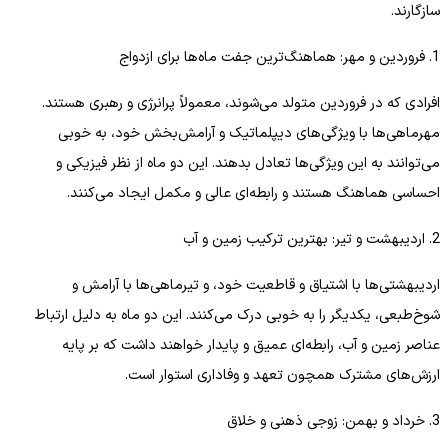
سازگارند.
1. فروردین و مهر: هماهنگ‌ترین جفت ماه‌ها برای ازدواج
افرادی که در فروردین متولد می‌شوند، معمولاً پرانرژی و رهبری هستند.
مهرماهی‌ها با ویژگی‌های دیپلماتیک و آرامش‌بخش خود، به خوبی
می‌توانند به این ویژگی‌ها تعادل بدهند. این دو ماه از نظر فیزیکی و
احساسی هماهنگ هستند و رابطه‌ای عالی و مکمل ایجاد می‌کنند.
2. اردیبهشت و تیر: بهترین ترکیب زمین و آب
اردیبهشتی‌ها با اشتیاق و قاطعیت خود، و تیرماهی‌ها با آرامش و
شوخ‌طبعی، یکدیگر را به خوبی درک می‌کنند. این دو ماه به دلیل ارتباط
عناصر زمین و آب، رابطه‌ای عمیق و پایدار خواهند داشت که بر پایه
ارزش‌های مشترک همچون تعهد و وفاداری استوار است.
3. خرداد و بهمن: زوجی ذهنی و خلاق