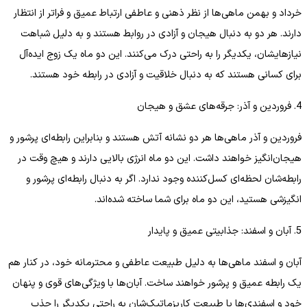
خرداد و بهمن ماهی‌ها از نظر ذهنی و عاطفی ارتباط عمیق و فراتر از انتظار
دارند. هر دو به دنبال هیجان و آزادی در روابط هستند و به دلیل شباهت
نیازهایشان، یکدیگر را به راحتی درک می‌کنند. این دو ماه یک زوج ایده‌آل
برای کسانی هستند که به دنبال خلاقیت و آزادی در رابطه خود هستند.
4. فروردین و آذر: جرقه‌های عشق و هیجان
فروردین و آذر ماهی‌ها هر دو نشانه آتش هستند و بنابراین رابطه‌ای پرشور و
هیجان‌انگیز خواهند داشت. این دو ماه انرژی بالایی دارند و هیچ وقت در
رابطه‌شان لحظه‌ای کسل‌کننده وجود ندارد. اگر به دنبال رابطه‌ای پرشور و
انگیزشی هستید، این دو ماه برای شما ساخته شده‌اند.
5. آبان و اسفند: جذابیتی عمیق و پایدار
آبان و اسفند ماهی‌ها به دلیل طبیعت عاطفی و محترمانه خود، در کنار هم
یک رابطه عمیق و پرشور خواهند ساخت. آبان‌ها با ویژگی‌های قوی و پنهان
خود و اسفندی‌ها با طبیعت کاریزماتیک‌شان به راحتی یکدیگر را جذب