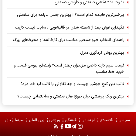
تفاوت نقشه‌کشی صنعتی و طراحی صنعتی
بی‌ضررترین قابلمه کدام است؟ | بهترین جنس قابلمه برای سلامتی
نگهداری فرش بعد از شسته شدن در قالیشویی ، سایت لیست کارپت
راهنمای انتخاب جارو صنعتی مناسب برای کارخانه‌ها و محیط‌های بزرگ
بهترین روش گردگیری منزل
قیمت سیم کارت دائمی مازندران چقدر است؟ راهنمای بررسی قیمت و
خرید خط مناسب
قالب بتن کنج جوشی چیست و چه تفاوتی با قالب لبه خم دارد؟
بهترین رنگ پوششی برای پروژه های صنعتی و ساختمانی چیست؟
سیاسی
اقتصادی
اجتماعی
فرهنگی
ورزشی
بین الملل
سینما
بازار