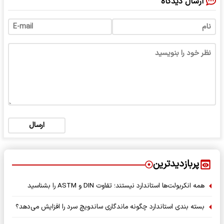
ارسال دیدگاه
ارسال
پربازدیدترین
همه انکربولت‌ها استاندارد نیستند؛ تفاوت DIN و ASTM را بشناسید
بسته‌ بندی استاندارد چگونه ماندگاری ساندویچ سرد را افزایش می‌دهد؟