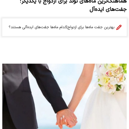
هماهنگ‌ترین ماه‌های تولد برای ازدواج با یکدیگر؛
جفت‌های ایده‌آل
بهترین جفت ماه‌ها برای ازدواج|کدام ماه‌ها جفت‌های ایده‌آلی هستند؟