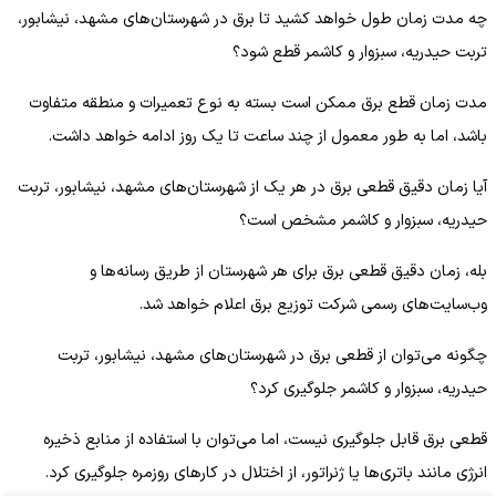
چه مدت زمان طول خواهد کشید تا برق در شهرستان‌های مشهد، نیشابور،
تربت حیدریه، سبزوار و کاشمر قطع شود؟
مدت زمان قطع برق ممکن است بسته به نوع تعمیرات و منطقه متفاوت
باشد، اما به طور معمول از چند ساعت تا یک روز ادامه خواهد داشت.
آیا زمان دقیق قطعی برق در هر یک از شهرستان‌های مشهد، نیشابور، تربت
حیدریه، سبزوار و کاشمر مشخص است؟
بله، زمان دقیق قطعی برق برای هر شهرستان از طریق رسانه‌ها و
وب‌سایت‌های رسمی شرکت توزیع برق اعلام خواهد شد.
چگونه می‌توان از قطعی برق در شهرستان‌های مشهد، نیشابور، تربت
حیدریه، سبزوار و کاشمر جلوگیری کرد؟
قطعی برق قابل جلوگیری نیست، اما می‌توان با استفاده از منابع ذخیره
انرژی مانند باتری‌ها یا ژنراتور، از اختلال در کارهای روزمره جلوگیری کرد.