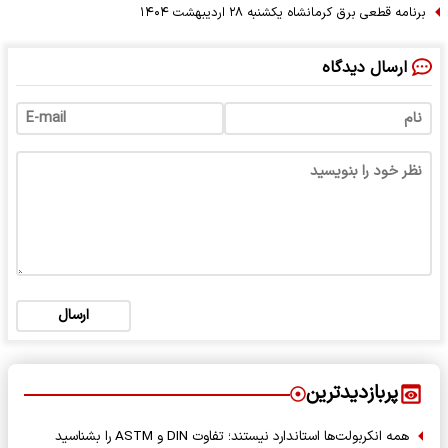
برنامه قطعی برق کرمانشاه یکشنبه ۲۸ اردیبهشت ۱۴۰۴
ارسال دیدگاه
ارسال
پربازدیدترین
همه انکربولت‌ها استاندارد نیستند؛ تفاوت DIN و ASTM را بشناسید