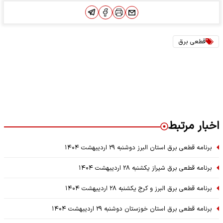
قطعی برق
اخبار مرتبط
برنامه قطعی برق استان البرز دوشنبه ۲۹ اردیبهشت ۱۴۰۴
برنامه قطعی برق شیراز یکشنبه ۲۸ اردیبهشت ۱۴۰۴
برنامه قطعی برق البرز و کرج یکشنبه ۲۸ اردیبهشت ۱۴۰۴
برنامه قطعی برق استان خوزستان دوشنبه ۲۹ اردیبهشت ۱۴۰۴