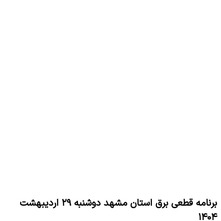
برنامه قطعی برق استان مشهد دوشنبه ۲۹ اردیبهشت
۱۴۰۴