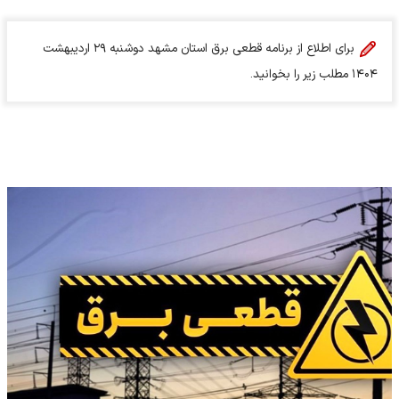
برای اطلاع از برنامه قطعی برق استان مشهد دوشنبه ۲۹ اردیبهشت
۱۴۰۴ مطلب زیر را بخوانید.