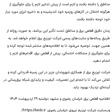
مناطق را داشته باشند و لازم است از پیش تدابیر لازم را برای جلوگیری از
هرگونه اختلال در کارهای روزمره خود اندیشیده و به ذخیره انرژی مورد نیاز
خود توجه داشته باشند.
زمان دقیق قطعی برق و مناطق تحت تأثیر این برنامه، به صورت روزانه از
طریق رسانه‌ها و سایت‌های رسمی شرکت توزیع برق اعلام خواهد شد. به
همین جهت، توصیه می‌شود تا به اطلاعیه‌های منتشر شده توجه کرده و
برای جلوگیری از مشکلات احتمالی، پیش از قطعی برق، اقدام‌های لازم را
انجام دهید.
شرکت توزیع برق از همکاری شهروندان عزیز در این زمینه قدردانی کرده و
تلاش می‌کند تا با انجام این تعمیرات، کیفیت و پایداری شبکه برق‌رسانی در
آینده‌ای نزدیک بهبود یابد.
اطلاعیه قطعی برق خراسان رضوی و مشهد دوشنبه ۲۹ اردیبهشت ۱۴۰۴
وب‌سایت شرکت توزیع نیروی خراسان رضوی: https://kedc.ir/