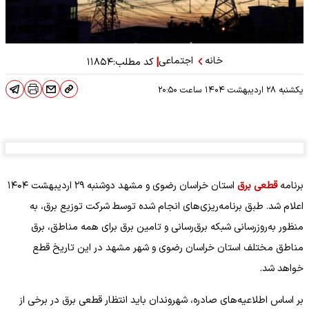
خانه
اجتماعی
|
کد مطلب:
۱۱۸۵۴
یکشنبه ۲۸ اردیبهشت ۱۴۰۴
ساعت
۲۰:۵۰
برنامه
قطعی برق
استان خراسان رضوی و مشهد دوشنبه ۲۹ اردیبهشت ۱۴۰۴
اعلام شد. طبق برنامه‌ریزی‌های انجام شده توسط شرکت توزیع برق، به
منظور به‌روزرسانی شبکه برق‌رسانی و تامین برق برای همه مناطق، برق
مناطق مختلف استان خراسان رضوی و شهر مشهد در این تاریخ قطع
خواهد شد.
بر اساس اطلاعیه‌های صادره، شهروندان باید انتظار قطعی برق در برخی از