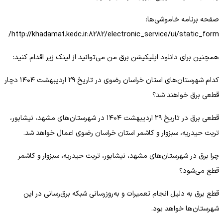
صفحه برنامه خاموشی‌ها:
http://khadamat.kedc.ir:۸۲۸۲/electronic_service/ui/static_form/
همچنین برای دانلود اپلیکیشن برق من می‌توانید از لینک زیر اقدام کنید:
کدام شهرستان‌های استان خراسان رضوی در تاریخ ۲۹ اردیبهشت ۱۴۰۴ دچار
قطعی برق خواهند شد؟
قطعی برق در تاریخ ۲۹ اردیبهشت ۱۴۰۴ در شهرستان‌های مشهد، نیشابور،
تربت حیدریه، سبزوار و کاشمر استان خراسان رضوی اعمال خواهد شد.
چرا برق در شهرستان‌های مشهد، نیشابور، تربت حیدریه، سبزوار و کاشمر
قطع می‌شود؟
قطع برق به دلیل انجام تعمیرات و به‌روزرسانی شبکه برق‌رسانی در این
شهرستان‌ها خواهد بود.