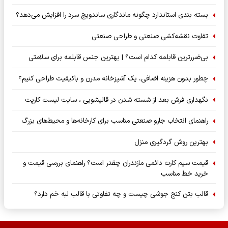
بسته‌ بندی استاندارد چگونه ماندگاری ساندویچ سرد را افزایش می‌دهد؟
تفاوت نقشه‌کشی صنعتی و طراحی صنعتی
بی‌ضررترین قابلمه کدام است؟ | بهترین جنس قابلمه برای سلامتی
چطور بدون هزینه اضافی، یک آشپزخانه مدرن و باکیفیت طراحی کنیم؟
نگهداری فرش بعد از شسته شدن در قالیشویی ، سایت لیست کارپت
راهنمای انتخاب جارو صنعتی مناسب برای کارخانه‌ها و محیط‌های بزرگ
بهترین روش گردگیری منزل
قیمت سیم کارت دائمی مازندران چقدر است؟ راهنمای بررسی قیمت و
خرید خط مناسب
قالب بتن کنج جوشی چیست و چه تفاوتی با قالب لبه خم دارد؟